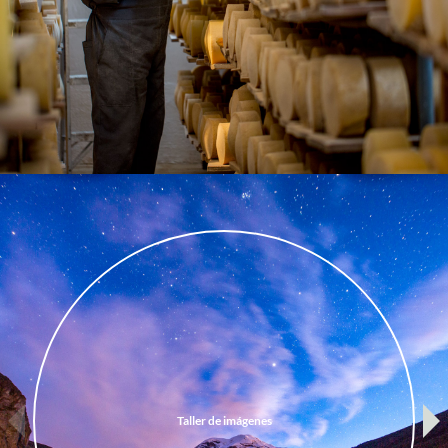
Taller de imágenes